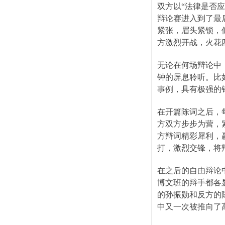
双方以“法律是否
辩论赛进入到了最
紧张，眉头紧锁，
方激烈开战，火花
无论在何场辩论中
钟的屏息聆听。比
事例，具有极强的
在开篇陈词之后，
方双方步步为营，
方辩词精彩犀利，
打，激烈交锋，将
在之后的自由辩论
博文班的辩手都各
的孙振勋和反方的
中又一次被推向了