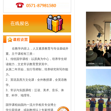
在教学内容上，人文素质教育与专业基础并
重。主干课程有三类：
1、传统国学课程：以原典为中心，培养学生研
读能力，文史常识教育贯穿其中。
从第二年开始，实行导师制，培养研究和写作能
力。
2、英语及西方文化课：全外教授课，全英语教
学。
3、常识与实践课程：泛读、美术、音乐、体
育、科学、地理等。
国学课程由国内一流大学相关专业博士
学位获得者，或副教授以上专家授课。