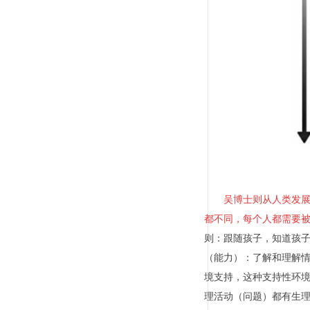
吴博士则从人类发展
都不同，每个人都需要
则：跟随孩子，知道孩
（能力）：了解和理解
境支持，这种支持性环
理活动（问题）都有生