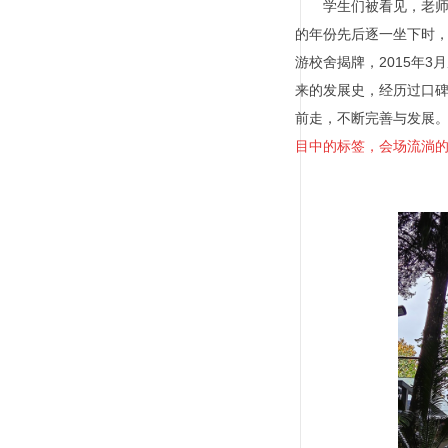
学生们被看见，老
的年份先后逐一坐下时
游校舍揭牌，
2015
年
3
月
来的发展史，经历过口碑
前走，不断完善与发展
目中的标签，会场流淌