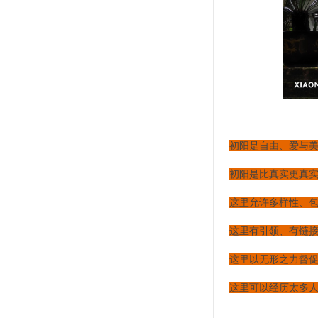
初阳是自由、爱与
初阳是比真实更真
这里允许多样性、
这里有引领、有链
这里以无形之力督
这里可以经历太多人
……