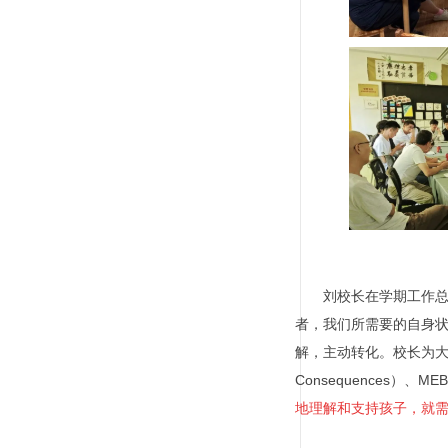
刘校长在学期工作
者，我们所需要的自身
解，主动转化。校长为
Consequences
）、
MEB
地理解和支持孩子，就