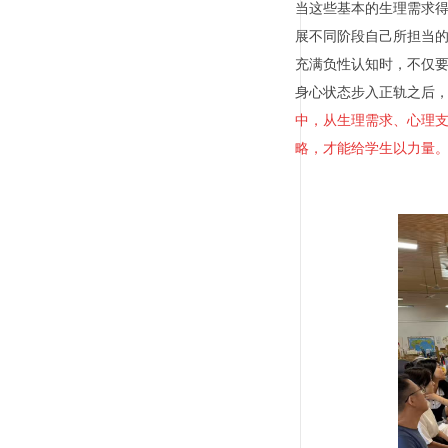
当这些基本的生理需求
展不同阶段自己所担当
充满负性认知时，不仅
身心状态步入正轨之后
中，从生理需求、心理
略，才能给学生以力量