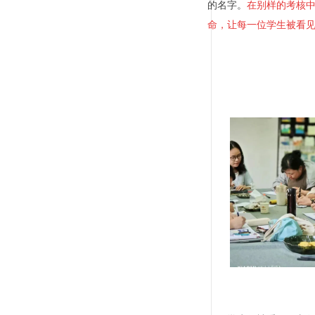
的名字。
在别样的考核
命，让每一位学生被看