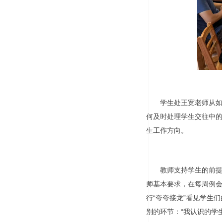
学生处王宽老师从
何及时处理学生交往中
生工作方向。
教师支持学生的前
师基本要求，在每周例会
行“夸夸接龙”看见学生
别的环节：“我认识的学