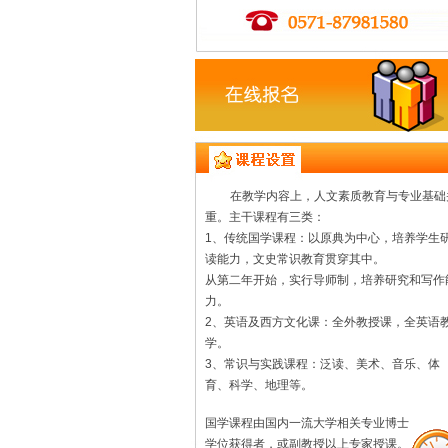
在教学内容上，人文素质教育与专业基础
重。主干课程有三类：
1、传统国学课程：以原典为中心，培养学生
读能力，文史常识教育贯穿其中。
从第二年开始，实行导师制，培养研究和写作
力。
2、英语及西方文化课：全外教授课，全英语
学。
3、常识与实践课程：泛读、美术、音乐、体
育、科学、地理等。
国学课程由国内一流大学相关专业博士
学位获得者，或副教授以上专家授课。