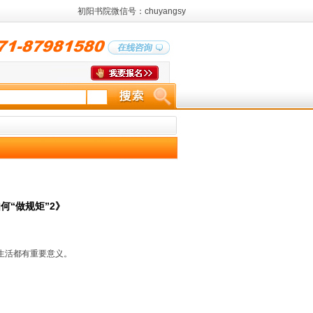
初阳书院微信号：chuyangsy
何“做规矩”2》
生活都有重要意义。