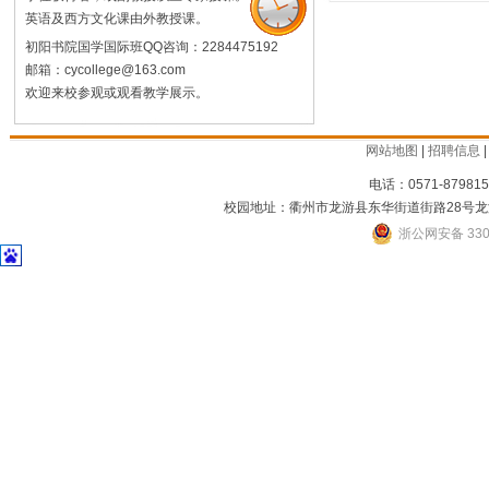
英语及西方文化课由外教授课。
初阳书院国学国际班QQ咨询：2284475192
邮箱：cycollege@163.com
欢迎来校参观或观看教学展示。
网站地图
|
招聘信息
电话：0571-879815
校园地址：衢州市龙游县东华街道街路28号龙
浙公网安备 3301